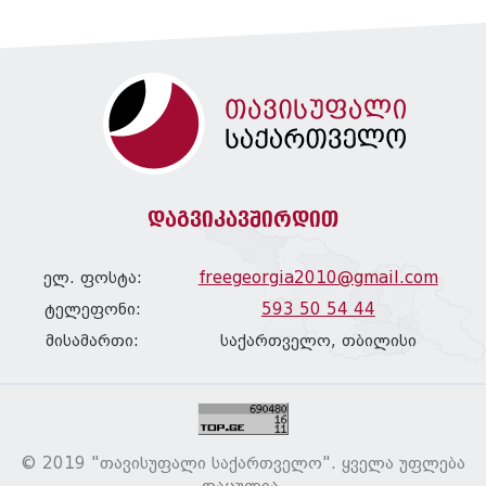
დაგვიკავშირდით
ელ. ფოსტა:
freegeorgia2010@gmail.com
ტელეფონი:
593 50 54 44
მისამართი:
საქართველო, თბილისი
© 2019 "თავისუფალი საქართველო". ყველა უფლება
დაცულია.